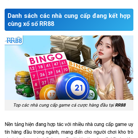
Danh sách các nhà cung cấp đang kết hợp
cùng xổ số RR88
Top các nhà cung cấp game cá cược hàng đầu tại
RR88
Nền tảng hiện đang hợp tác với nhiều nhà cung cấp game uy
tín hàng đầu trong ngành, mang đến cho người chơi kho trò