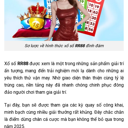
Sơ lược về hình thức xổ số
RR88
đình đám
Xổ số
RR88
được xem là một trong những sản phẩm giải trí
ấn tượng, mang đến trải nghiệm mới lạ dành cho những ai
yêu thích thử vận may. Nhờ giao diện thân thiện cùng tỷ lệ
trúng cao, nền tảng này đã nhanh chóng chinh phục đông
đảo người chơi tham gia giải trí.
Tại đây, bạn sẽ được tham gia các kỳ quay số công khai,
minh bạch cùng nhiều giải thưởng rất khủng. Đây chắc chắn
là điểm dừng chân cá cược mà bạn không thể bỏ qua trong
năm 2025.