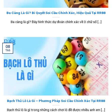
Ba Càng Là Gì? Bí Quyết Soi Cầu Chính Xác, Hiệu Quả Tại RR88
Ba càng là gì? Đây hình thức dự đoán chính xác về 3 chữ số [...]
08
Th5
Bạch Thủ Lô Là Gì – Phương Pháp Soi Cầu Chính Xác Tại RR88
Bạch thủ lô là gì trong những cách chơi lô đề được nhiều anh em [...]