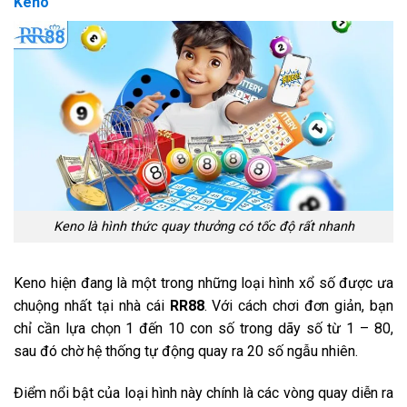
Keno
Keno là hình thức quay thưởng có tốc độ rất nhanh
Keno hiện đang là một trong những loại hình xổ số được ưa
chuộng nhất tại nhà cái
RR88
. Với cách chơi đơn giản, bạn
chỉ cần lựa chọn 1 đến 10 con số trong dãy số từ 1 – 80,
sau đó chờ hệ thống tự động quay ra 20 số ngẫu nhiên.
Điểm nổi bật của loại hình này chính là các vòng quay diễn ra