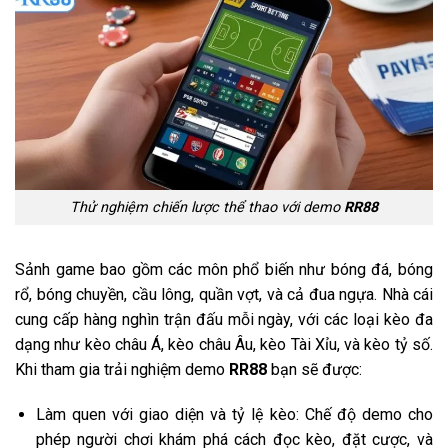
Thử nghiệm chiến lược thể thao với demo
RR88
Sảnh game bao gồm các môn phổ biến như bóng đá, bóng
rổ, bóng chuyền, cầu lông, quần vợt, và cả đua ngựa. Nhà cái
cung cấp hàng nghìn trận đấu mỗi ngày, với các loại kèo đa
dạng như kèo châu Á, kèo châu Âu, kèo Tài Xỉu, và kèo tỷ số.
Khi tham gia trải nghiệm demo
RR88
bạn sẽ được:
Làm quen với giao diện và tỷ lệ kèo: Chế độ demo cho
phép người chơi khám phá cách đọc kèo, đặt cược, và