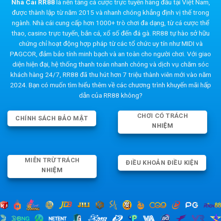
Nhà Cái RR88
là nền tảng cá cược trực tuyến hàng đầu tại Việt Nam,
được thành lập từ năm 2015 và nhanh chóng khẳng định vị thế trong
ngành. Nhà cái cung cấp hơn 1000+ trò chơi đa dạng, từ cá cược thể
thao, casino trực tuyến, bắn cá, xổ số đến đá gà. RR88 tự hào sở hữu
chứng chỉ hoạt động hợp pháp từ các tổ chức uy tín như MIDI và
PAGCOR, đảm bảo tính minh bạch và an toàn cho người chơi. Với giao
diện hiện đại, hệ thống thanh toán nhanh chóng và dịch vụ chăm sóc
khách hàng 24/7, RR88 đã thu hút hơn 7 triệu thành viên mới vào năm
2024. Bạn có muốn tìm hiểu thêm về các chương trình khuyến mãi hấp
dẫn của RR88 không?
CHƠI CÓ TRÁCH
CHÍNH SÁCH BẢO MẬT
NHIỆM
MIỄN TRỪ TRÁCH
ĐIỀU KHOẢN ĐIỀU KIỆN
NHIỆM