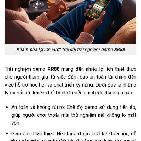
Khám phá lợi ích vượt trội khi trải nghiệm demo
RR88
Trải nghiệm demo
RR88
mang đến nhiều lợi ích thiết thực
cho người tham gia, từ việc đảm bảo an toàn tài chính đến
việc hỗ trợ học hỏi và phát triển kỹ năng. Dưới đây là những
lý do nổi bật khiến chế độ chơi miễn phí được đánh giá cao:
An toàn và không rủi ro: Chế độ demo sử dụng tiền ảo,
giúp người chơi thoải mái thử nghiệm mà không lo mất
vốn.
Giao diện thân thiện: Nền tảng được thiết kế khoa học, dễ