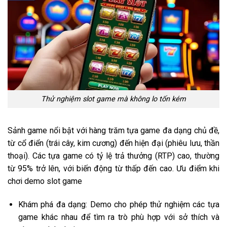
Thử nghiệm slot game mà không lo tốn kém
Sảnh game nổi bật với hàng trăm tựa game đa dạng chủ đề,
từ cổ điển (trái cây, kim cương) đến hiện đại (phiêu lưu, thần
thoại). Các tựa game có tỷ lệ trả thưởng (RTP) cao, thường
từ 95% trở lên, với biến động từ thấp đến cao. Ưu điểm khi
chơi demo slot game
Khám phá đa dạng: Demo cho phép thử nghiệm các tựa
game khác nhau để tìm ra trò phù hợp với sở thích và