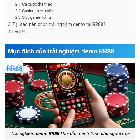
Cá cược thể thao
Casino trực tuyến
Slot game nổ hũ
Tại sao nên chọn trải nghiệm demo tại RR88?
Lời kết
Mục đích của trải nghiệm demo RR88
Trải nghiệm demo
RR88
khởi đầu hành trình cho người mới