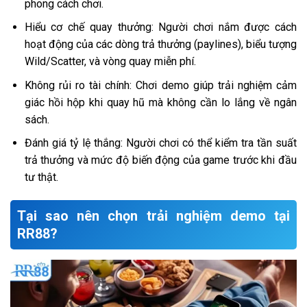
phong cách chơi.
Hiểu cơ chế quay thưởng: Người chơi nắm được cách
hoạt động của các dòng trả thưởng (paylines), biểu tượng
Wild/Scatter, và vòng quay miễn phí.
Không rủi ro tài chính: Chơi demo giúp trải nghiệm cảm
giác hồi hộp khi quay hũ mà không cần lo lắng về ngân
sách.
Đánh giá tỷ lệ thắng: Người chơi có thể kiểm tra tần suất
trả thưởng và mức độ biến động của game trước khi đầu
tư thật.
Tại sao nên chọn trải nghiệm demo tại
RR88?