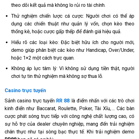
theo dõi kết quả mà không lo rủi ro tài chính.
Thử nghiệm chiến lược cá cược: Người chơi có thể áp
dụng các chiến thuật như quản lý vốn, chọn kèo theo
thống kê, hoặc cược gấp thếp để đánh giá hiệu quả.
Hiểu rõ các loại kèo: Đặc biệt hữu ích cho người mới,
demo giúp phân biệt các kèo như Handicap, Over/Under,
hoặc 1×2 một cách trực quan.
Không áp lực tâm lý: Vì không sử dụng tiền thật, người
chơi tự tin thử nghiệm mà không sợ thua lỗ.
Casino trực tuyến
Sảnh casino trực tuyến
RR 88
là điểm nhấn với các trò chơi
kinh điển như Baccarat, Roulette, Poker, Tài Xỉu,…. Các bàn
cược phát sóng trực tiếp với công nghệ chất lượng cao, có
sự hỗ trợ của dealer chuyên nghiệp, mang đến trải nghiệm
chân thực như tại sòng bạc thực tế. Khi trải nghiệm demo