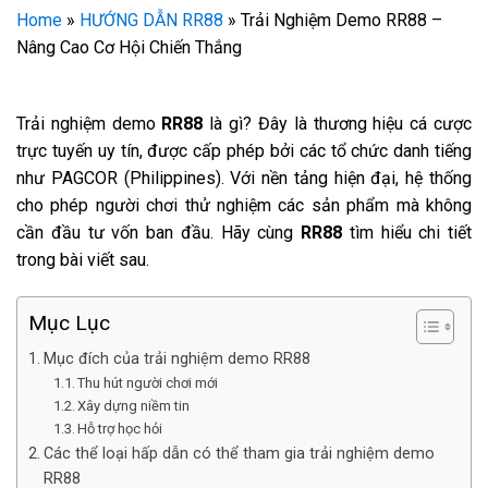
Home
»
HƯỚNG DẪN RR88
»
Trải Nghiệm Demo RR88 –
Nâng Cao Cơ Hội Chiến Thắng
Trải nghiệm demo
RR88
là gì? Đây là thương hiệu cá cược
trực tuyến uy tín, được cấp phép bởi các tổ chức danh tiếng
như PAGCOR (Philippines). Với nền tảng hiện đại, hệ thống
cho phép người chơi thử nghiệm các sản phẩm mà không
cần đầu tư vốn ban đầu. Hãy cùng
RR88
tìm hiểu chi tiết
trong bài viết sau.
Mục Lục
Mục đích của trải nghiệm demo RR88
Thu hút người chơi mới
Xây dựng niềm tin
Hỗ trợ học hỏi
Các thể loại hấp dẫn có thể tham gia trải nghiệm demo
RR88