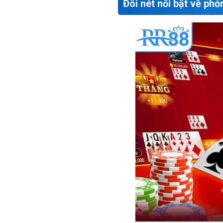
Đôi nét nổi bật về phỏ