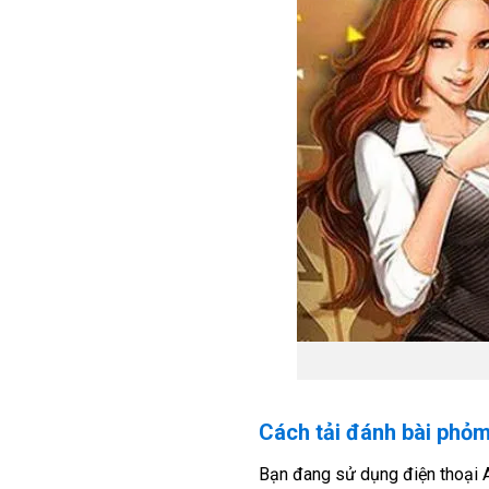
Cách tải đánh bài phỏm
Bạn đang sử dụng điện thoại 