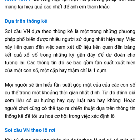
mang lại hiệu quả cao nhất để anh em tham khảo:
Dựa trên thống kê
Soi cầu VN dựa theo thống kê là một trong những phương
pháp phổ biến được nhiều người sử dụng nhất hiện nay. Việc
này liên quan đến việc xem xét dữ liệu liên quan đến bảng
kết quả xổ số trong những kỳ gần đây để dự đoán cho
tương lai. Các thông tin đó sẽ bao gồm tần suất xuất hiện
của một con số, một cặp hay thậm chí là 1 cụm.
Mọi người sẽ tìm hiểu tần suất góp mặt của của các con số
cụ thể trong một khoảng thời gian nhất định. Từ đó đánh giá
xem liệu có xu hướng hay quy luật nào hay không. Hoặc
người chơi cũng có thể tạo ra chiến thuật dựa trên thông tin
thống kê để tối ưu hoá cơ hội trong việc xác định lô.
Soi cầu VN theo lô rơi