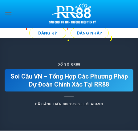
Chuyển
đến
nội
dung
ĐĂNG KÝ
ĐĂNG NHẬP
XỔ SỐ RR88
Soi Cầu VN – Tổng Hợp Các Phương Pháp
Dự Đoán Chính Xác Tại RR88
ĐÃ ĐĂNG TRÊN
08/05/2025
BỞI
ADMIN