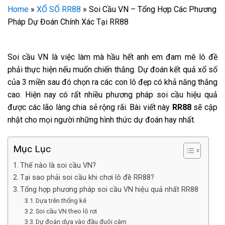
Home
»
XỔ SỐ RR88
»
Soi Cầu VN – Tổng Hợp Các Phương
Pháp Dự Đoán Chính Xác Tại RR88
Soi cầu VN là việc làm mà hầu hết anh em đam mê lô đề
phải thực hiện nếu muốn chiến thắng. Dự đoán kết quả xổ số
của 3 miền sau đó chọn ra các con lô đẹp có khả năng thắng
cao. Hiện nay có rất nhiều phương pháp soi cầu hiệu quả
được các lão làng chia sẻ rộng rãi. Bài viết này
RR88
sẽ cập
nhật cho mọi người những hình thức dự đoán hay nhất.
Mục Lục
Thế nào là soi cầu VN?
Tại sao phải soi cầu khi chơi lô đề RR88?
Tổng hợp phương pháp soi cầu VN hiệu quả nhất RR88
Dựa trên thống kê
Soi cầu VN theo lô rơi
Dự đoán dựa vào đầu đuôi câm