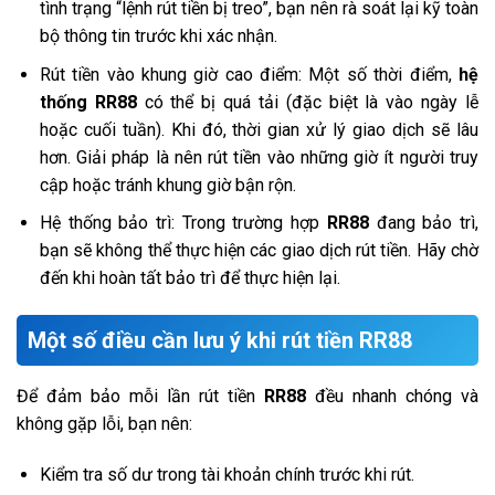
tình trạng “lệnh rút tiền bị treo”, bạn nên rà soát lại kỹ toàn
bộ thông tin trước khi xác nhận.
Rút tiền vào khung giờ cao điểm: Một số thời điểm,
hệ
thống RR88
có thể bị quá tải (đặc biệt là vào ngày lễ
hoặc cuối tuần). Khi đó, thời gian xử lý giao dịch sẽ lâu
hơn. Giải pháp là nên rút tiền vào những giờ ít người truy
cập hoặc tránh khung giờ bận rộn.
Hệ thống bảo trì: Trong trường hợp
RR88
đang bảo trì,
bạn sẽ không thể thực hiện các giao dịch rút tiền. Hãy chờ
đến khi hoàn tất bảo trì để thực hiện lại.
Một số điều cần lưu ý khi rút tiền RR88
Để đảm bảo mỗi lần rút tiền
RR88
đều nhanh chóng và
không gặp lỗi, bạn nên:
Kiểm tra số dư trong tài khoản chính trước khi rút.