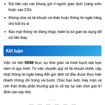
Rút tiền vào các khung giờ ít người giao dịch (sáng sớm
hoặc sau 22h).
Không chia sẻ tài khoản cá nhân hoặc thông tin ngân hàng
cho bất kỳ ai.
Bảo mật thông tin đăng nhập, tránh bị kẻ gian lợi dụng để
rút tiền thay.
Kết luận
Việc rút tiền
RR88
thực sự đơn giản và minh bạch nếu bạn
nắm rõ quy trình. Từ việc chuyển quỹ về tài khoản chính, cập
nhật thông tin ngân hàng đến gửi lệnh rút đều được thực hiện
nhanh chóng chỉ trong vài bước. Chúc bạn luôn may mắn và
rinh thật nhiều phần thưởng giá trị về tay tại sân chơi giải trí
đỉnh cao này nhé.