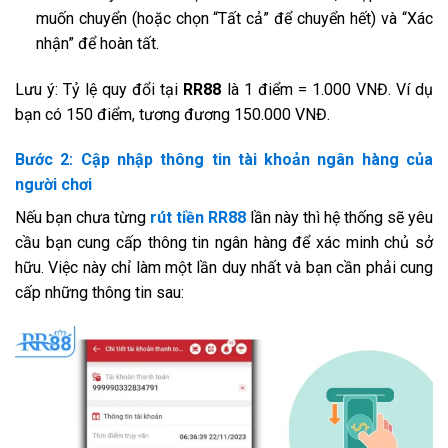
muốn chuyển (hoặc chọn “Tất cả” để chuyển hết) và “Xác
nhận” để hoàn tất.
Lưu ý: Tỷ lệ quy đổi tại
RR88
là 1 điểm = 1.000 VNĐ. Ví dụ
bạn có 150 điểm, tương đương 150.000 VNĐ.
Bước 2: Cập nhập thông tin tài khoản ngân hàng của
người chơi
Nếu bạn chưa từng
rút tiền RR88
lần này thì hệ thống sẽ yêu
cầu bạn cung cấp thông tin ngân hàng để xác minh chủ sở
hữu. Việc này chỉ làm một lần duy nhất và bạn cần phải cung
cấp những thông tin sau: