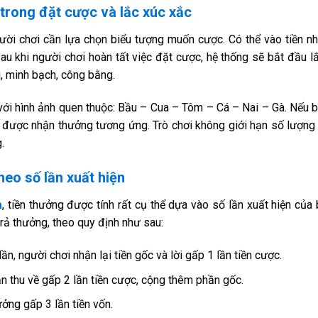
trong đặt cược và lắc xúc xắc
ười chơi cần lựa chọn biểu tượng muốn cược. Có thể vào tiền nh
au khi người chơi hoàn tất việc đặt cược, hệ thống sẽ bắt đầu lắ
i, minh bạch, công bằng.
ới hình ảnh quen thuộc: Bầu – Cua – Tôm – Cá – Nai – Gà. Nếu bi
 được nhận thưởng tương ứng. Trò chơi không giới hạn số lượng 
.
heo số lần xuất hiện
a
, tiền thưởng được tính rất cụ thể dựa vào số lần xuất hiện của
rả thưởng, theo quy định như sau:
ần, người chơi nhận lại tiền gốc và lời gấp 1 lần tiền cược.
uận thu về gấp 2 lần tiền cược, cộng thêm phần gốc.
ưởng gấp 3 lần tiền vốn.