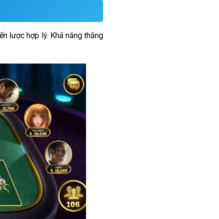
iến lược hợp lý. Khả năng thắng