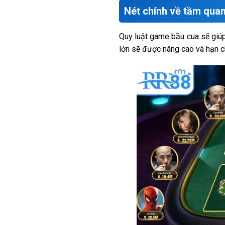
Nét chính về tầm quan
Quy luật game bầu cua
sẽ giú
lớn sẽ được nâng cao và hạn ch