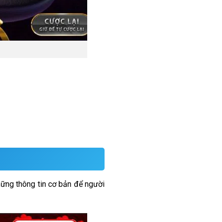
ững thông tin cơ bản để người