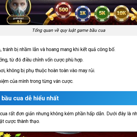
Tổng quan về quy luật game bầu cua
, tránh bị nhầm lẫn và hoang mang khi kết quả công bố.
ởng, từ đó điều chỉnh vốn cược phù hợp.
hơi, không bị phụ thuộc hoàn toàn vào may rủi.
nhiệm của mình trong từng ván cược.
 bầu cua dễ hiểu nhất
cua rất đơn giản nhưng không kém phần hấp dẫn. Dưới đây là nh
ặt cược thành thạo.