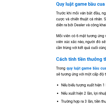
Quy luật game bầu cua 
Trước khi mỗi ván bắt đầu, ng
cược và chiến thuật cá nhân. S
diễn ra bởi Dealer và công kha
Mỗi viên có 6 mặt tương ứng v
viên xúc xắc nào, người đó sẽ
cần trùng với kết quả cuối cùng
Cách tính tiền thưởng t
Trong
quy luật game bầu cu
sẽ tương ứng với một cấp độ t
Nếu biểu tượng xuất hiện 1 l
Nếu xuất hiện 2 lần, lợi nh
Trường hợp ra 3 lần, tiền th