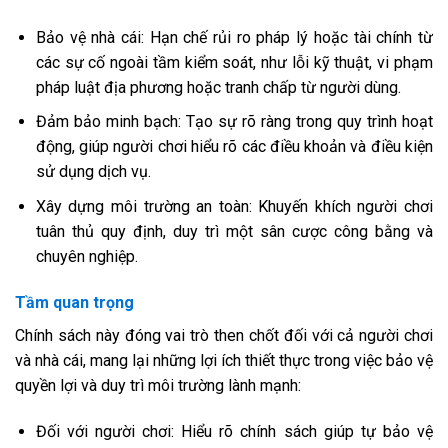
Bảo vệ nhà cái: Hạn chế rủi ro pháp lý hoặc tài chính từ
các sự cố ngoài tầm kiểm soát, như lỗi kỹ thuật, vi phạm
pháp luật địa phương hoặc tranh chấp từ người dùng.
Đảm bảo minh bạch: Tạo sự rõ ràng trong quy trình hoạt
động, giúp người chơi hiểu rõ các điều khoản và điều kiện
sử dụng dịch vụ.
Xây dựng môi trường an toàn: Khuyến khích người chơi
tuân thủ quy định, duy trì một sân cược công bằng và
chuyên nghiệp.
Tầm quan trọng
Chính sách này đóng vai trò then chốt đối với cả người chơi
và nhà cái, mang lại những lợi ích thiết thực trong việc bảo vệ
quyền lợi và duy trì môi trường lành mạnh:
Đối với người chơi: Hiểu rõ chính sách giúp tự bảo vệ