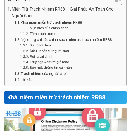
Miễn Trừ Trách Nhiệm RR88 – Giải Pháp An Toàn Cho
Người Chơi
Khái niệm miễn trừ trách nhiệm RR88
Mục đích của chính sách
Tầm quan trọng
Nội dung chi tiết chính sách miễn trừ trách nhiệm RR88
Sự cố kỹ thuật
Điều khoản từ người chơi
Rủi ro tài chính
Truy cập website giả mạo
Bảo mật thông tin cá nhân
Trách nhiệm của người chơi
Lời kết
Khái niệm miễn trừ trách nhiệm RR88