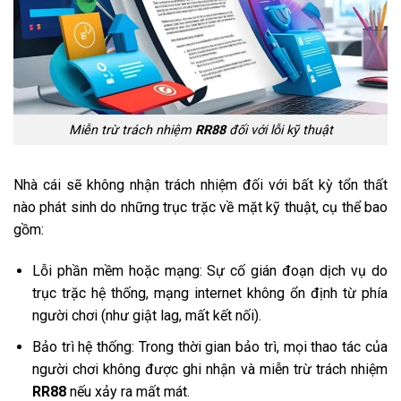
Miễn trừ trách nhiệm
RR88
đối với lỗi kỹ thuật
Nhà cái sẽ không nhận trách nhiệm đối với bất kỳ tổn thất
nào phát sinh do những trục trặc về mặt kỹ thuật, cụ thể bao
gồm:
Lỗi phần mềm hoặc mạng: Sự cố gián đoạn dịch vụ do
trục trặc hệ thống, mạng internet không ổn định từ phía
người chơi (như giật lag, mất kết nối).
Bảo trì hệ thống: Trong thời gian bảo trì, mọi thao tác của
người chơi không được ghi nhận và
miễn trừ trách nhiệm
RR88
nếu xảy ra mất mát.