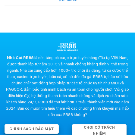
Nhà Cái RR88
là nền tảng cá cược trực tuyến hàng đầu tại Việt Nam,
được thành lập từ năm 2015 và nhanh chóng khẳng định vị thế trong
ngành. Nhà cái cung cấp hơn 1000+ trò chơi đa dạng, từ cá cược thể
thao, casino trực tuyến, bắn cá, xổ số đến đá gà. RR88 tự hào sở hữu
chứng chỉ hoạt động hợp pháp từ các tổ chức uy tín như MIDI và
PAGCOR, đảm bảo tính minh bạch và an toàn cho người chơi. Với giao
diện hiện đại, hệ thống thanh toán nhanh chóng và dịch vụ chăm sóc
khách hàng 24/7, RR88 đã thu hút hơn 7 triệu thành viên mới vào năm
2024. Bạn có muốn tìm hiểu thêm về các chương trình khuyến mãi hấp
dẫn của RR88 không?
CHƠI CÓ TRÁCH
CHÍNH SÁCH BẢO MẬT
NHIỆM