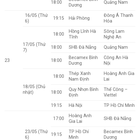
18:00
Quảng Nam
Dương
16/05 (Thứ
Đông Á Thanh
19:15
Hải Phòng
6)
Hóa
Hồng Lĩnh Hà
Sông Lam
18:00
Tĩnh
Nghệ An
17/05 (Thứ
18:00
SHB Đà Nẵng
Quảng Nam
7)
Becamex Bình
Công An Hà
23
18:00
Dương
Nội
Thép Xanh
Hoàng Anh Gia
18:00
Nam Định
Lai
18/05 (Chủ
Quy Nhơn Bình
Thể Công –
nhật)
18:00
Định
Viettel
19:15
Hà Nội
TP Hồ Chí Minh
Hoàng Anh
17:00
SHB Đà Nẵng
Gia Lai
23/05 (Thứ
TP Hồ Chí
Becamex Bình
19:15
6)
Minh
Dương