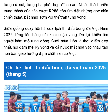
từng cú sút, từng pha phối hợp đỉnh cao. Nhiều thành viên
trung thành của sân cược
RR88
còn tìm đến những góc nhìn
chiến thuật, bắt nhịp sớm với thế trận từng vòng.
Giữa guồng quay hối hả của
lịch thi đấu bóng đá Việt Nam
2025
, từng lần tiếng còi khai cuộc vang lên lại khiến tim
người hâm mộ rung động. Cuối mùa luôn là thời điểm đẹp
nhất, nơi đam mê, kỳ vọng và cả nước mắt hòa vào nhau, tạo
nên bản giao hưởng đậm chất sân cỏ Việt.
Chi tiết lịch thi đấu bóng đá việt nam 2025
(tháng 5)