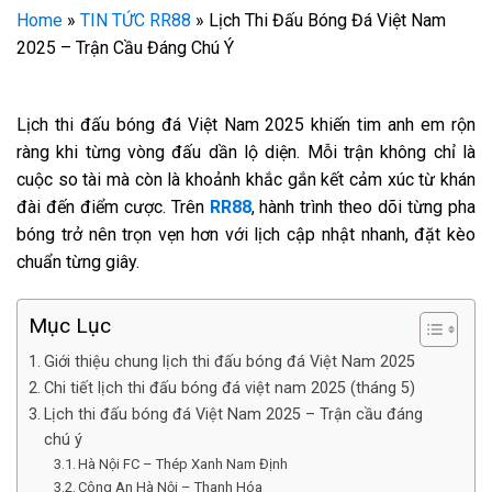
Home
»
TIN TỨC RR88
»
Lịch Thi Đấu Bóng Đá Việt Nam
2025 – Trận Cầu Đáng Chú Ý
Lịch thi đấu bóng đá Việt Nam 2025
khiến tim anh em rộn
ràng khi từng vòng đấu dần lộ diện. Mỗi trận không chỉ là
cuộc so tài mà còn là khoảnh khắc gắn kết cảm xúc từ khán
đài đến điểm cược. Trên
RR88
, hành trình theo dõi từng pha
bóng trở nên trọn vẹn hơn với lịch cập nhật nhanh, đặt kèo
chuẩn từng giây.
Mục Lục
Giới thiệu chung lịch thi đấu bóng đá Việt Nam 2025
Chi tiết lịch thi đấu bóng đá việt nam 2025 (tháng 5)
Lịch thi đấu bóng đá Việt Nam 2025 – Trận cầu đáng
chú ý
Hà Nội FC – Thép Xanh Nam Định
Công An Hà Nội – Thanh Hóa