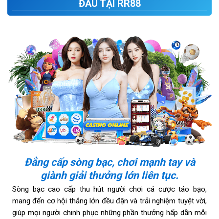
ĐẦU TẠI RR88
Đẳng cấp sòng bạc, chơi mạnh tay và
giành giải thưởng lớn liên tục.
Sòng bạc cao cấp thu hút người chơi cá cược táo bạo,
mang đến cơ hội thắng lớn đều đặn và trải nghiệm tuyệt vời,
giúp mọi người chinh phục những phần thưởng hấp dẫn mỗi