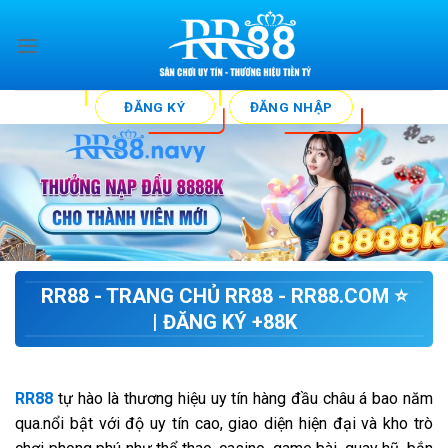
Chuyển
đến
nội
dung
ĐĂNG KÝ
ĐĂNG NHẬP
RR88 - TRANG CHỦ RR88 - RR88.COM ⭐
| ĐĂNG KÝ +88K
RR88
tự hào là thương hiệu uy tín hàng đầu châu á bao năm
qua.nổi bật với độ uy tín cao, giao diện hiện đại và kho trò