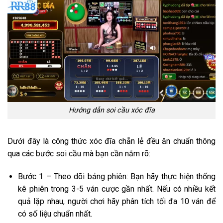
Hướng dẫn soi cầu xóc đĩa
Dưới đây là công thức xóc đĩa chẵn lẻ đều ăn chuẩn thông
qua các bước soi cầu mà bạn cần nắm rõ:
Bước 1 – Theo dõi bảng phiên: Bạn hãy thực hiện thống
kê phiên trong 3-5 ván cược gần nhất. Nếu có nhiều kết
quả lặp nhau, người chơi hãy phân tích tối đa 10 ván để
có số liệu chuẩn nhất.