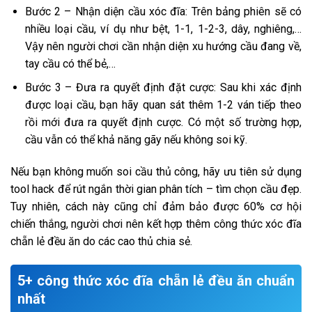
Bước 2 – Nhận diện cầu xóc đĩa: Trên bảng phiên sẽ có
nhiều loại cầu, ví dụ như bệt, 1-1, 1-2-3, dây, nghiêng,…
Vậy nên người chơi cần nhận diện xu hướng cầu đang về,
tay cầu có thể bẻ,…
Bước 3 – Đưa ra quyết định đặt cược: Sau khi xác định
được loại cầu, bạn hãy quan sát thêm 1-2 ván tiếp theo
rồi mới đưa ra quyết định cược. Có một số trường hợp,
cầu vẫn có thể khả năng gãy nếu không soi kỹ.
Nếu bạn không muốn soi cầu thủ công, hãy ưu tiên sử dụng
tool hack để rút ngắn thời gian phân tích – tìm chọn cầu đẹp.
Tuy nhiên, cách này cũng chỉ đảm bảo được 60% cơ hội
chiến thắng, người chơi nên kết hợp thêm công thức xóc đĩa
chẵn lẻ đều ăn do các cao thủ chia sẻ.
5+ công thức xóc đĩa chẵn lẻ đều ăn chuẩn
nhất