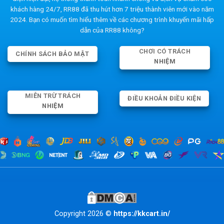
khách hàng 24/7, RR88 đã thu hút hơn 7 triệu thành viên mới vào năm
2024. Bạn có muốn tìm hiểu thêm về các chương trình khuyến mãi hấp
dẫn của RR88 không?
CHƠI CÓ TRÁCH
CHÍNH SÁCH BẢO MẬT
NHIỆM
MIỄN TRỪ TRÁCH
ĐIỀU KHOẢN ĐIỀU KIỆN
NHIỆM
Copyright 2026 ©
https://kkcart.in/