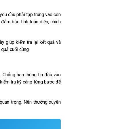
yêu cầu phải tập trung vào con
 đảm bảo tính toàn diện, chính
 giúp kiểm tra lại kết quả và
 quả cuối cùng.
n. Chẳng hạn thông tin đầu vào
o kiểm tra kỹ càng từng bước để
 quan trọng. Nên thường xuyên