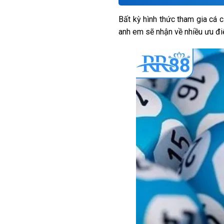
Bất kỳ hình thức tham gia cá c
anh em sẽ nhận về nhiều ưu đi