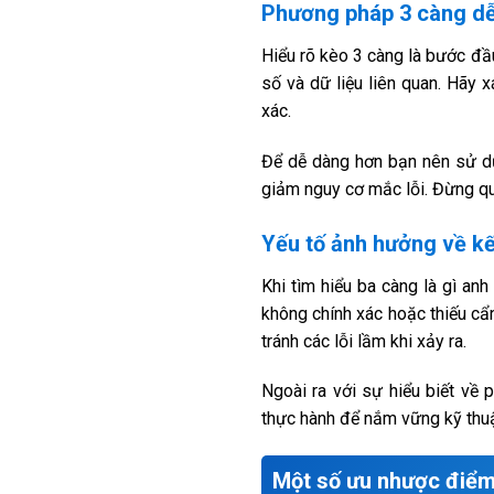
Phương pháp 3 càng dễ
Hiểu rõ kèo 3 càng là bước đầ
số và dữ liệu liên quan. Hãy 
xác.
Để dễ dàng hơn bạn nên sử dụ
giảm nguy cơ mắc lỗi. Đừng qu
Yếu tố ảnh hưởng về kế
Khi tìm hiểu ba càng là gì an
không chính xác hoặc thiếu cẩn
tránh các lỗi lầm khi xảy ra.
Ngoài ra với sự hiểu biết về
thực hành để nắm vững kỹ thuật
Một số ưu nhược điểm 