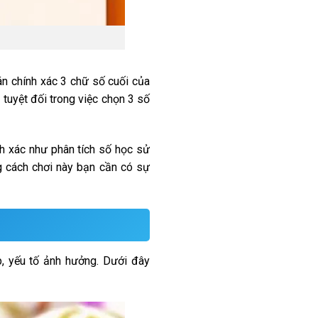
án chính xác 3 chữ số cuối của
 tuyệt đối trong việc chọn 3 số
h xác như phân tích số học sử
g cách chơi này bạn cần có sự
, yếu tố ảnh hưởng. Dưới đây