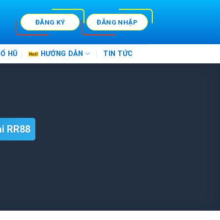
ĐĂNG KÝ
ĐĂNG NHẬP
Ổ HŨ
HƯỚNG DẪN
TIN TỨC
ại RR88