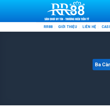
Chuyển
đến
nội
dung
RR88
GIỚI THIỆU
LIÊN HỆ
CAS
Ba Càn