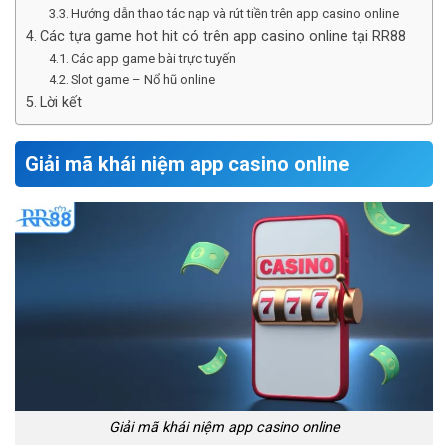
Hướng dẫn thao tác nạp và rút tiền trên app casino online
Các tựa game hot hit có trên app casino online tại RR88
Các app game bài trực tuyến
Slot game – Nổ hũ online
Lời kết
Giải mã khái niệm app casino online
Giải mã khái niệm app casino online