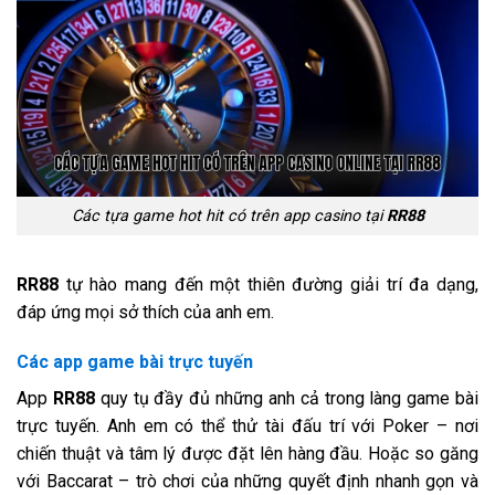
Các tựa game hot hit có trên app casino tại
RR88
RR88
tự hào mang đến một thiên đường giải trí đa dạng,
đáp ứng mọi sở thích của anh em.
Các app game bài trực tuyến
App
RR88
quy tụ đầy đủ những anh cả trong làng game bài
trực tuyến. Anh em có thể thử tài đấu trí với Poker – nơi
chiến thuật và tâm lý được đặt lên hàng đầu. Hoặc so găng
với Baccarat – trò chơi của những quyết định nhanh gọn và