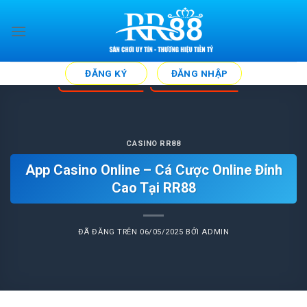
Chuyển
đến
nội
dung
ĐĂNG KÝ
ĐĂNG NHẬP
CASINO RR88
App Casino Online – Cá Cược Online Đỉnh
Cao Tại RR88
ĐÃ ĐĂNG TRÊN
06/05/2025
BỞI
ADMIN