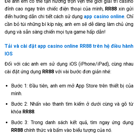
Để anh em có thể tận hưởng trọn vẹn thế giới giải trí casino
đỉnh cao ngay trên chiếc điện thoại của mình,
RR88
xin gửi
đến hướng dẫn chi tiết cách sử dụng
app casino online
. Chỉ
cần bỏ túi những bí kíp này, anh em sẽ dễ dàng làm chủ ứng
dụng và sẵn sàng chiến mọi tựa game hấp dẫn!
Tải và cài đặt app casino online RR88 trên hệ điều hành
IOS
Đối với các anh em sử dụng iOS (iPhone/iPad), cùng nhau
cài đặt ứng dụng
RR88
với vài bước đơn giản nhé:
Bước 1: Đầu tiên, anh em mở App Store trên thiết bị của
mình.
Bước 2: Nhấn vào thanh tìm kiếm ở dưới cùng và gõ từ
khóa
RR88
.
Bước 3: Trong danh sách kết quả, tìm ngay ứng dụng
RR88
chính thức và bấm vào biểu tượng của nó.