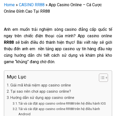
Home
»
CASINO RR88
»
App Casino Online – Cá Cược
Online Đỉnh Cao Tại RR88
Anh em muốn trải nghiệm sòng casino đẳng cấp quốc tế
ngay trên chiếc điện thoại của mình? App casino online
RR88
sẽ biến điều đó thành hiện thực! Bài viết này sẽ giới
thiệu đến anh em nền tảng app casino uy tín hàng đầu này
cùng hướng dẫn chi tiết cách sử dụng và khám phá kho
game “khủng” đang chờ đón.
Mục Lục
Giải mã khái niệm app casino online
Tại sao nên chơi app casino online?
Hướng dẫn sử dụng app casino online
Tải và cài đặt app casino online RR88 trên hệ điều hành IOS
Tải và cài đặt app casino online RR88 trên hệ điều hành
Android