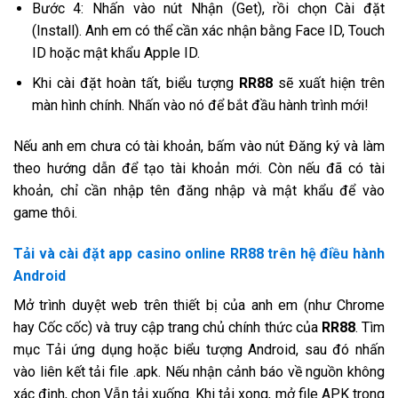
Bước 4: Nhấn vào nút Nhận (Get), rồi chọn Cài đặt
(Install). Anh em có thể cần xác nhận bằng Face ID, Touch
ID hoặc mật khẩu Apple ID.
Khi cài đặt hoàn tất, biểu tượng
RR88
sẽ xuất hiện trên
màn hình chính. Nhấn vào nó để bắt đầu hành trình mới!
Nếu anh em chưa có tài khoản, bấm vào nút Đăng ký và làm
theo hướng dẫn để tạo tài khoản mới. Còn nếu đã có tài
khoản, chỉ cần nhập tên đăng nhập và mật khẩu để vào
game thôi.
Tải và cài đặt app casino online RR88 trên hệ điều hành
Android
Mở trình duyệt web trên thiết bị của anh em (như Chrome
hay Cốc cốc) và truy cập trang chủ chính thức của
RR88
. Tìm
mục Tải ứng dụng hoặc biểu tượng Android, sau đó nhấn
vào liên kết tải file .apk. Nếu nhận cảnh báo về nguồn không
xác định, chọn Vẫn tải xuống. Khi tải xong, mở file APK trong