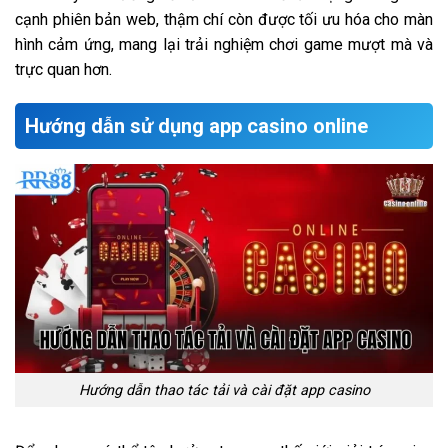
cạnh phiên bản web, thậm chí còn được tối ưu hóa cho màn
hình cảm ứng, mang lại trải nghiệm chơi game mượt mà và
trực quan hơn.
Hướng dẫn sử dụng app casino online
Hướng dẫn thao tác tải và cài đặt app casino