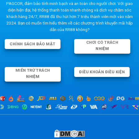
PAGCOR, đảm bảo tính minh bạch và an toàn cho người chơi. Với giao
diện hiện đại, hệ thống thanh toán nhanh chóng và dịch vụ chăm sóc
khách hàng 24/7, RR88 đã thu hút hơn 7 triệu thành viên mới vào năm
2024. Bạn có muốn tìm hiểu thêm về các chương trình khuyến mãi hấp
dẫn của RR88 không?
CHƠI CÓ TRÁCH
CHÍNH SÁCH BẢO MẬT
NHIỆM
MIỄN TRỪ TRÁCH
ĐIỀU KHOẢN ĐIỀU KIỆN
NHIỆM